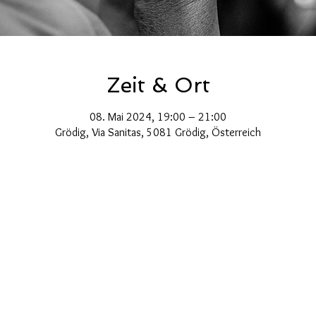
Zeit & Ort
08. Mai 2024, 19:00 – 21:00
Grödig, Via Sanitas, 5081 Grödig, Österreich