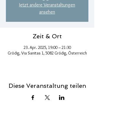
Jetzt andere Veranstaltungen
ansehen
Zeit & Ort
23. Apr. 2025, 19:00 – 21:30
Grödig, Via Sanitas 1, 5082 Grödig, Österreich
Diese Veranstaltung teilen
Link zur Telegram-Gruppe