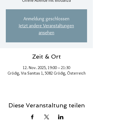
Offene Abende mit Biodanza
Anmeldung geschlossen
Jetzt andere Veranstaltungen
ansehen
Zeit & Ort
12. Nov. 2025, 19:00 – 21:30
Grödig, Via Sanitas 1, 5082 Grödig, Österreich
Diese Veranstaltung teilen