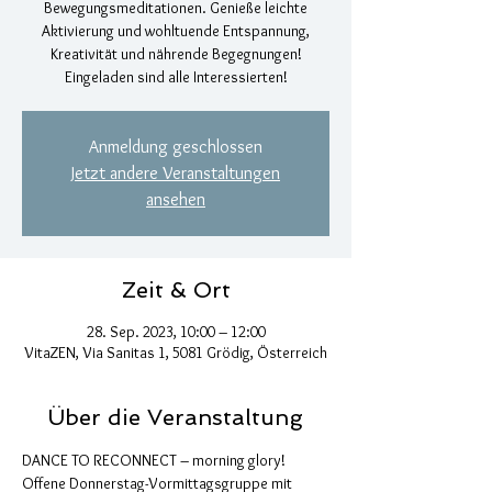
Bewegungsmeditationen. Genieße leichte
Aktivierung und wohltuende Entspannung,
Kreativität und nährende Begegnungen!
Eingeladen sind alle Interessierten!
Anmeldung geschlossen
Jetzt andere Veranstaltungen
ansehen
Zeit & Ort
28. Sep. 2023, 10:00 – 12:00
VitaZEN, Via Sanitas 1, 5081 Grödig, Österreich
Über die Veranstaltung
DANCE TO RECONNECT – morning glory!
Offene Donnerstag-Vormittagsgruppe mit 