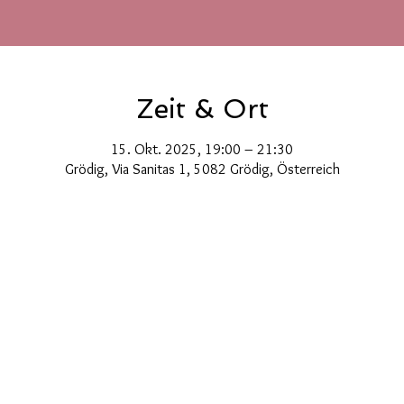
Zeit & Ort
15. Okt. 2025, 19:00 – 21:30
Grödig, Via Sanitas 1, 5082 Grödig, Österreich